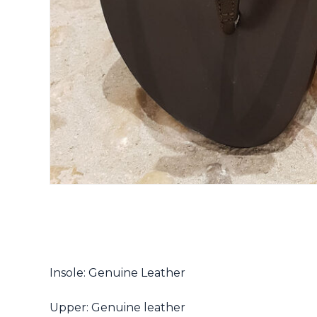
Insole: Genuine Leather
Upper: Genuine leather