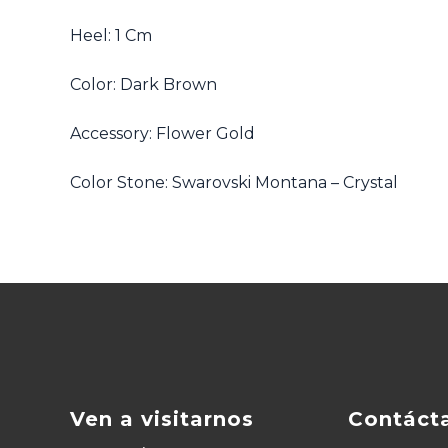
Heel: 1 Cm
Color: Dark Brown
Accessory: Flower Gold
Color Stone: Swarovski Montana – Crystal
Ven a visitarnos
Contáct