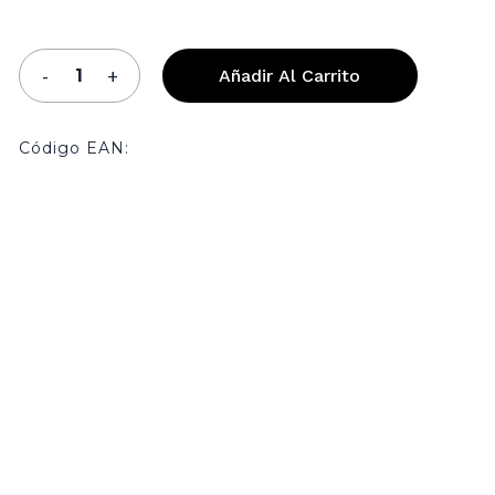
Añadir Al Carrito
Código EAN: