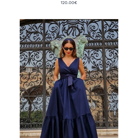
120.00
€