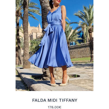
FALDA MIDI TIFFANY
178.00
€