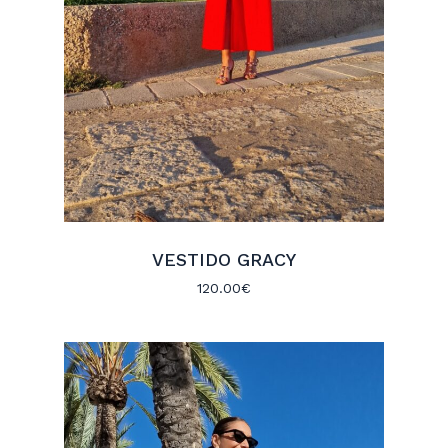
VESTIDO GRACY
120.00
€