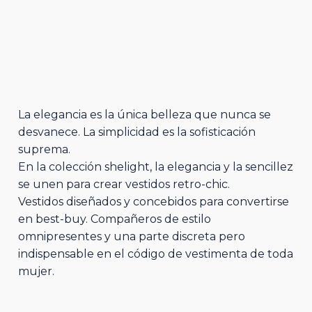
La elegancia es la única belleza que nunca se
desvanece. La simplicidad es la sofisticación
suprema.
En la colección shelight, la elegancia y la sencillez
se unen para crear vestidos retro-chic.
Vestidos diseñados y concebidos para convertirse
en best-buy. Compañeros de estilo
omnipresentes y una parte discreta pero
indispensable en el código de vestimenta de toda
mujer.