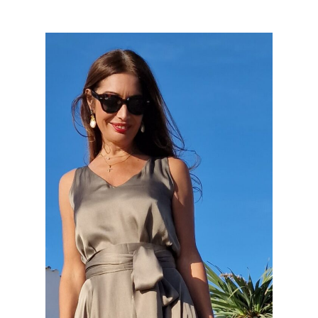
No hay productos en el carrito.
Go To Shop