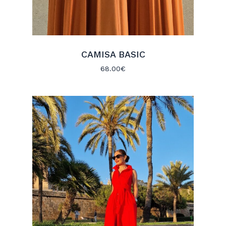
CAMISA BASIC
68.00
€