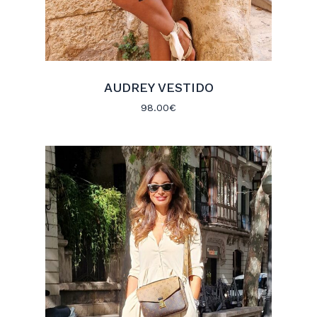
AUDREY VESTIDO
98.00
€