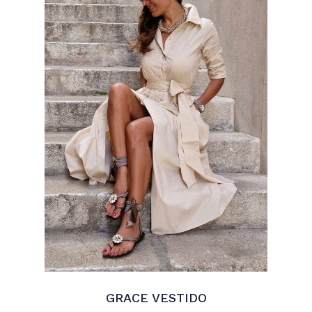
GRACE VESTIDO