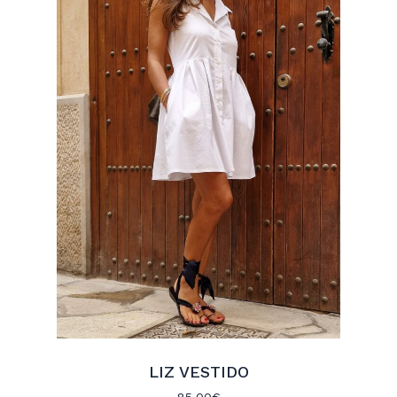
LIZ VESTIDO