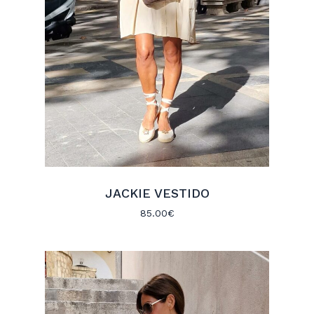
JACKIE VESTIDO
85.00
€