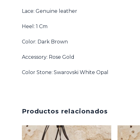
Lace: Genuine leather
Heel: 1 Cm
Color: Dark Brown
Accessory: Rose Gold
Color Stone: Swarovski White Opal
Productos relacionados