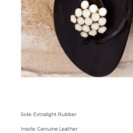
Sole: Extralight Rubber
Insole: Genuine Leather