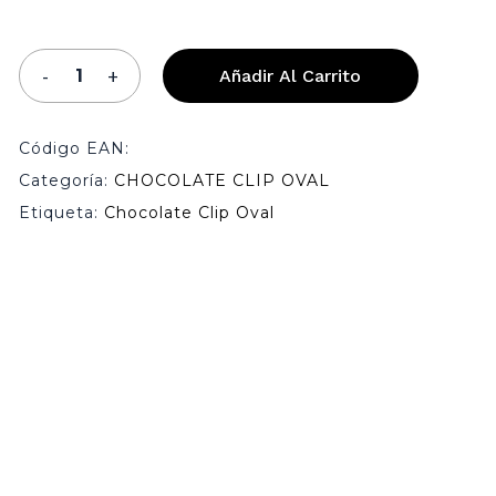
Añadir Al Carrito
Código EAN:
Categoría:
CHOCOLATE CLIP OVAL
Etiqueta:
Chocolate Clip Oval