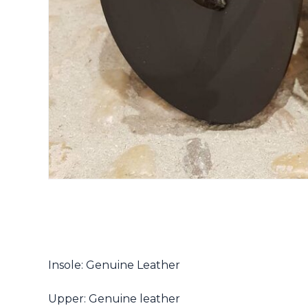
Insole: Genuine Leather
Upper: Genuine leather