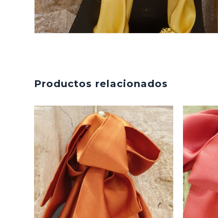
Productos relacionados