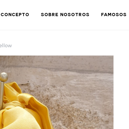
Cart
CONCEPTO
SOBRE NOSOTROS
FAMOSOS
ellow