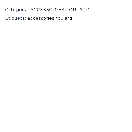
Categoría:
ACCESSORIES FOULARD
Etiqueta:
accessories foulard