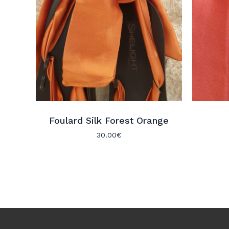
Foulard Silk Forest Orange
30.00
€