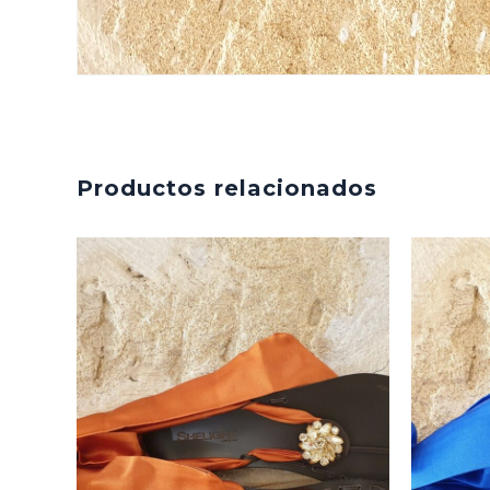
Productos relacionados