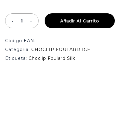
Añadir Al Carrito
Código EAN:
Categoría:
CHOCLIP FOULARD ICE
Etiqueta:
Choclip Foulard Silk