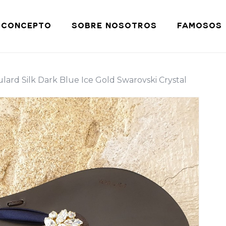
Cart
CONCEPTO
SOBRE NOSOTROS
FAMOSOS
lard Silk Dark Blue Ice Gold Swarovski Crystal